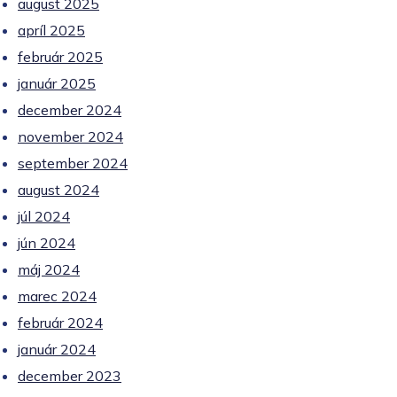
august 2025
apríl 2025
február 2025
január 2025
december 2024
november 2024
september 2024
august 2024
júl 2024
jún 2024
máj 2024
marec 2024
február 2024
január 2024
december 2023