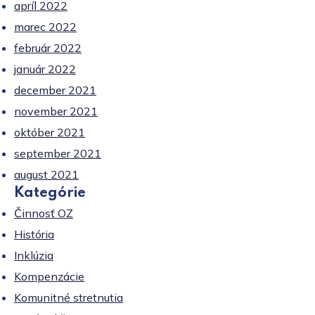
apríl 2022
marec 2022
február 2022
január 2022
december 2021
november 2021
október 2021
september 2021
august 2021
Kategórie
Činnosť OZ
História
Inklúzia
Kompenzácie
Komunitné stretnutia