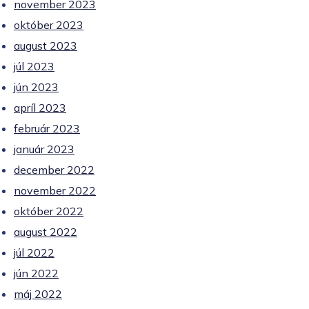
november 2023
október 2023
august 2023
júl 2023
jún 2023
apríl 2023
február 2023
január 2023
december 2022
november 2022
október 2022
august 2022
júl 2022
jún 2022
máj 2022