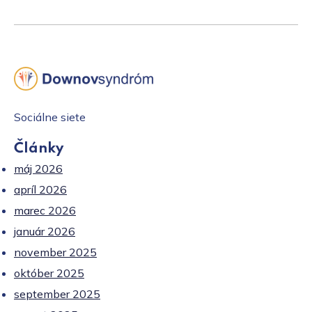
Sociálne siete
Články
máj 2026
apríl 2026
marec 2026
január 2026
november 2025
október 2025
september 2025