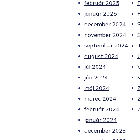
február 2025
január 2025
december 2024
november 2024
september 2024
august 2024
júl 2024
jún 2024
máj 2024
marec 2024
február 2024
január 2024
december 2023