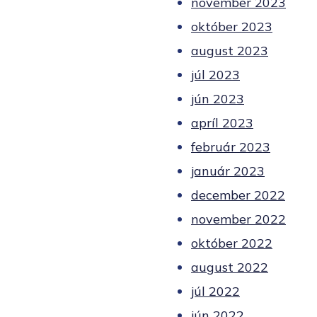
november 2023
október 2023
august 2023
júl 2023
jún 2023
apríl 2023
február 2023
január 2023
december 2022
november 2022
október 2022
august 2022
júl 2022
jún 2022