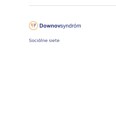
Sociálne siete