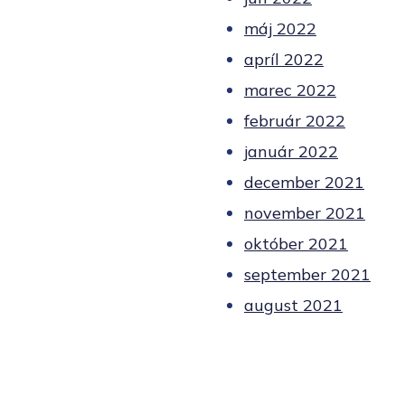
máj 2022
apríl 2022
marec 2022
február 2022
január 2022
december 2021
november 2021
október 2021
september 2021
august 2021