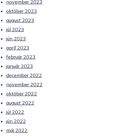
november 2023
október 2023
august 2023
júl 2023
jún 2023
apríl 2023
február 2023
január 2023
december 2022
november 2022
október 2022
august 2022
júl 2022
jún 2022
máj 2022