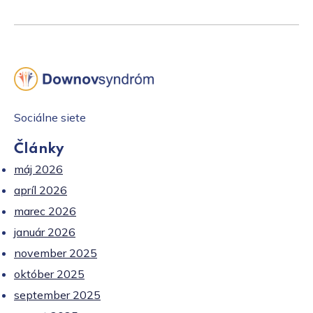
Sociálne siete
Články
máj 2026
apríl 2026
marec 2026
január 2026
november 2025
október 2025
september 2025