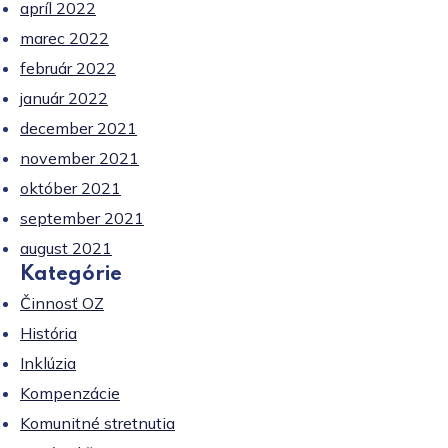
apríl 2022
marec 2022
február 2022
január 2022
december 2021
november 2021
október 2021
september 2021
august 2021
Kategórie
Činnosť OZ
História
Inklúzia
Kompenzácie
Komunitné stretnutia