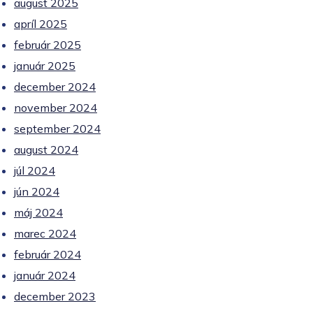
august 2025
apríl 2025
február 2025
január 2025
december 2024
november 2024
september 2024
august 2024
júl 2024
jún 2024
máj 2024
marec 2024
február 2024
január 2024
december 2023