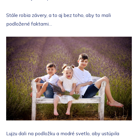
Stále robia závery, a to aj bez toho, aby to mali
podložené faktami…
Lujzu dali na podložku a modré svetlo, aby ustúpila