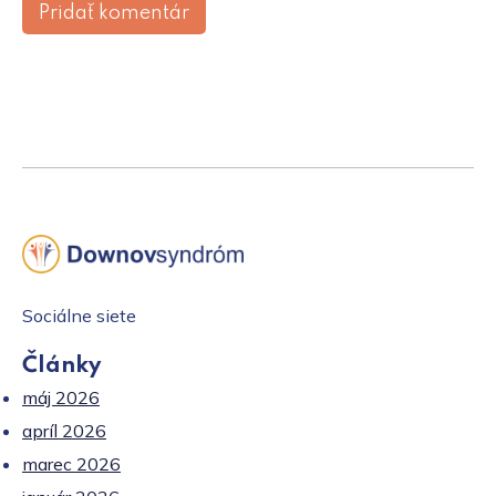
Sociálne siete
Články
máj 2026
apríl 2026
marec 2026