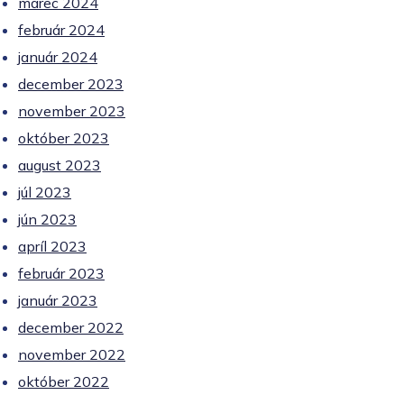
marec 2024
február 2024
január 2024
december 2023
november 2023
október 2023
august 2023
júl 2023
jún 2023
apríl 2023
február 2023
január 2023
december 2022
november 2022
október 2022