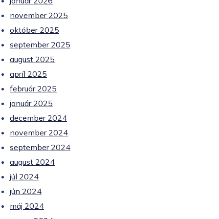
január 2026
november 2025
október 2025
september 2025
august 2025
apríl 2025
február 2025
január 2025
december 2024
november 2024
september 2024
august 2024
júl 2024
jún 2024
máj 2024