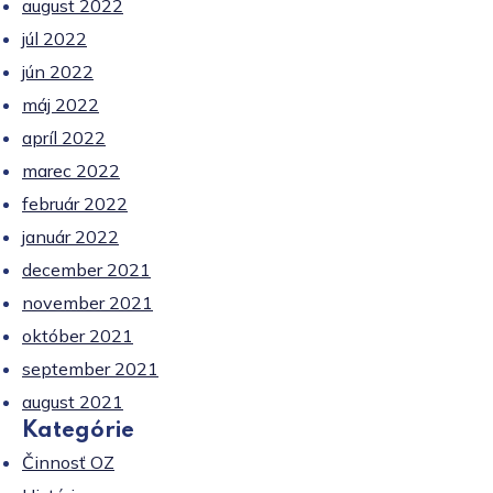
august 2022
júl 2022
jún 2022
máj 2022
apríl 2022
marec 2022
február 2022
január 2022
december 2021
november 2021
október 2021
september 2021
august 2021
Kategórie
Činnosť OZ